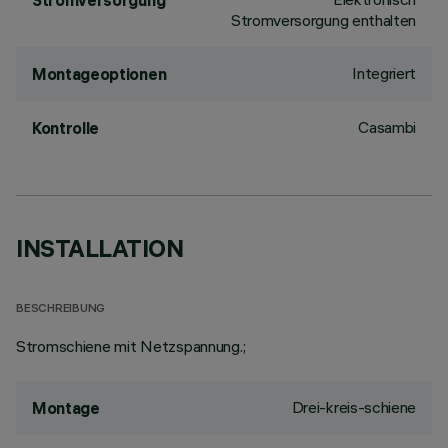
Stromversorgung
Stromversorgung enthalten
Integriert
Montageoptionen
Casambi
Kontrolle
INSTALLATION
BESCHREIBUNG
Stromschiene mit Netzspannung.;
Drei-kreis-schiene
Montage