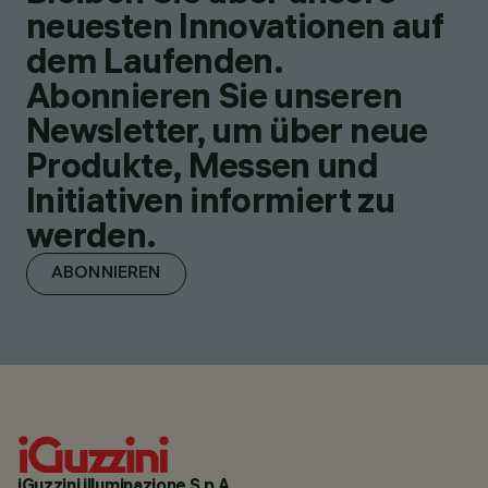
neuesten Innovationen auf
dem Laufenden.
Abonnieren Sie unseren
Newsletter, um über neue
Produkte, Messen und
Initiativen informiert zu
werden.
ABONNIEREN
iGuzzini illuminazione S.p.A