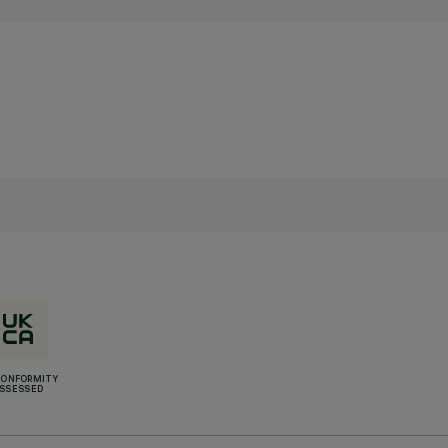
CONFORMITY
SSESSED