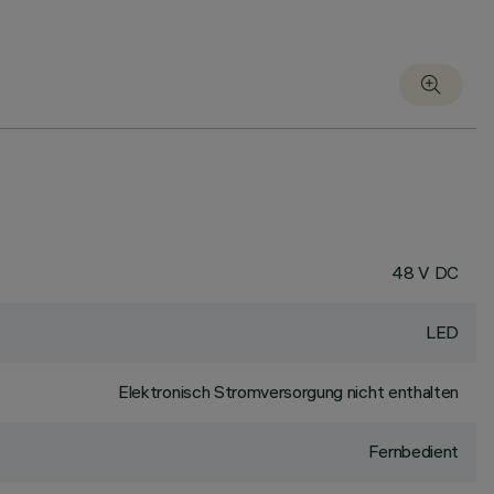
48 V DC
LED
Elektronisch Stromversorgung nicht enthalten
Fernbedient