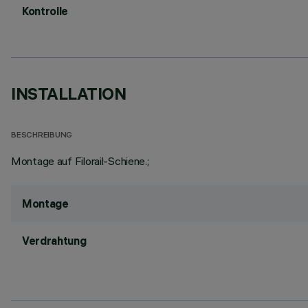
Kontrolle
INSTALLATION
BESCHREIBUNG
Montage auf Filorail-Schiene.;
Montage
Verdrahtung