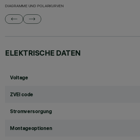
DIAGRAMME UND POLARKURVEN
ELEKTRISCHE DATEN
Voltage
ZVEI code
Stromversorgung
Montageoptionen