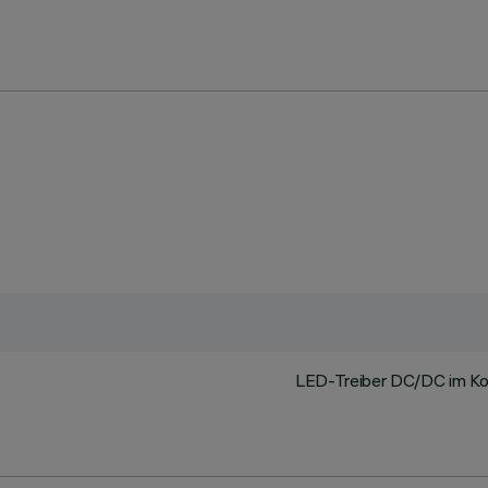
LED-Treiber DC/DC im Korp