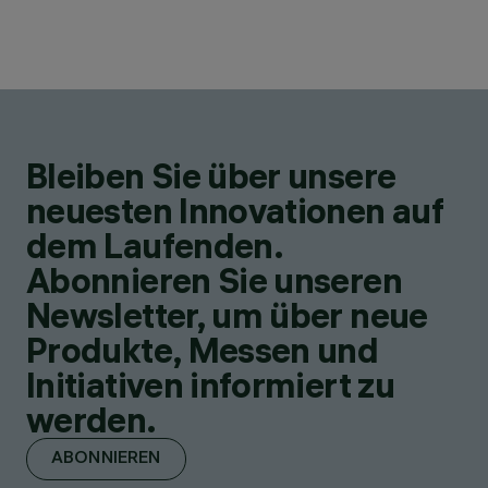
Bleiben Sie über unsere
neuesten Innovationen auf
dem Laufenden.
Abonnieren Sie unseren
Newsletter, um über neue
Produkte, Messen und
Initiativen informiert zu
werden.
ABONNIEREN