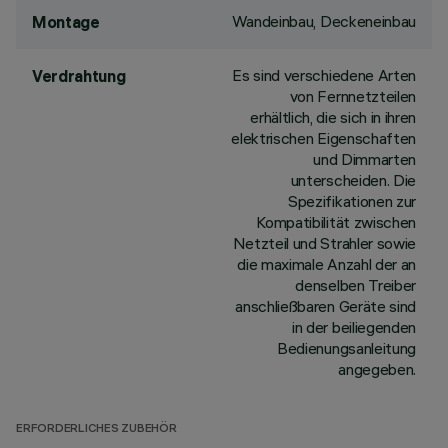
Wandeinbau, Deckeneinbau
Montage
Es sind verschiedene Arten
Verdrahtung
von Fernnetzteilen
erhältlich, die sich in ihren
elektrischen Eigenschaften
und Dimmarten
unterscheiden. Die
Spezifikationen zur
Kompatibilität zwischen
Netzteil und Strahler sowie
die maximale Anzahl der an
denselben Treiber
anschließbaren Geräte sind
in der beiliegenden
Bedienungsanleitung
angegeben.
ERFORDERLICHES ZUBEHÖR