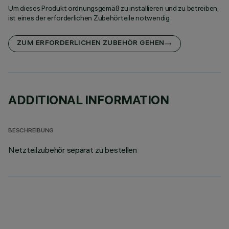
Um dieses Produkt ordnungsgemäß zu installieren und zu betreiben,
ist eines der erforderlichen Zubehörteile notwendig
ZUM ERFORDERLICHEN ZUBEHÖR GEHEN
ADDITIONAL INFORMATION
BESCHREIBUNG
Netzteilzubehör separat zu bestellen