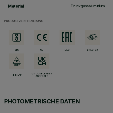
Druckgussaluminium
Material
PRODUKTZERTIFIZIERUNG
BIS
CE
EAC
ENEC-03
UK CONFORMITY
RETILAP
ASSESSED
PHOTOMETRISCHE DATEN