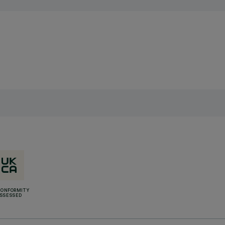
CONFORMITY
SSESSED