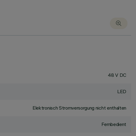
48 V DC
LED
Elektronisch Stromversorgung nicht enthalten
Fernbedient