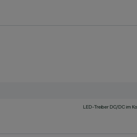
LED-Treiber DC/DC im Korp