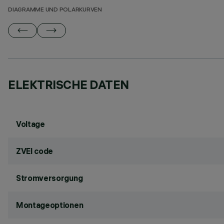
DIAGRAMME UND POLARKURVEN
ELEKTRISCHE DATEN
Voltage
ZVEI code
Stromversorgung
Montageoptionen