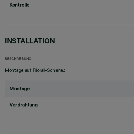
Kontrolle
INSTALLATION
BESCHREIBUNG
Montage auf Filorail-Schiene.;
Montage
Verdrahtung