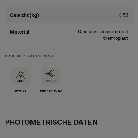
0.53
Gewicht (kg)
Druckgussaluminium und
Material
thermoplast
PRODUKTZERTIFIZIERUNG
RETILAP
ENEC PENDING
PHOTOMETRISCHE DATEN