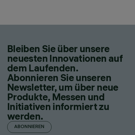
Bleiben Sie über unsere
neuesten Innovationen auf
dem Laufenden.
Abonnieren Sie unseren
Newsletter, um über neue
Produkte, Messen und
Initiativen informiert zu
werden.
ABONNIEREN