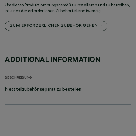
Um dieses Produkt ordnungsgemäß zu installieren und zu betreiben,
ist eines der erforderlichen Zubehörteile notwendig
ZUM ERFORDERLICHEN ZUBEHÖR GEHEN
ADDITIONAL INFORMATION
BESCHREIBUNG
Netzteilzubehör separat zu bestellen