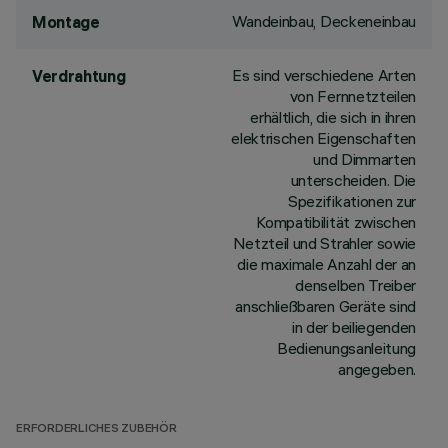
Wandeinbau, Deckeneinbau
Montage
Es sind verschiedene Arten
Verdrahtung
von Fernnetzteilen
erhältlich, die sich in ihren
elektrischen Eigenschaften
und Dimmarten
unterscheiden. Die
Spezifikationen zur
Kompatibilität zwischen
Netzteil und Strahler sowie
die maximale Anzahl der an
denselben Treiber
anschließbaren Geräte sind
in der beiliegenden
Bedienungsanleitung
angegeben.
ERFORDERLICHES ZUBEHÖR