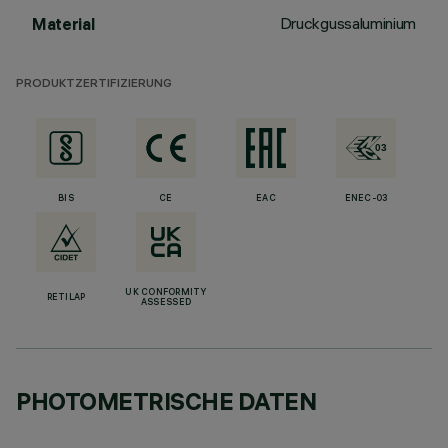
Druckgussaluminium
Material
PRODUKTZERTIFIZIERUNG
BIS
CE
EAC
ENEC-03
UK CONFORMITY
RETILAP
ASSESSED
PHOTOMETRISCHE DATEN