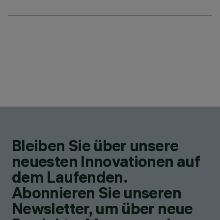
Bleiben Sie über unsere
neuesten Innovationen auf
dem Laufenden.
Abonnieren Sie unseren
Newsletter, um über neue