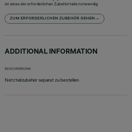
ist eines der erforderlichen Zubehörteile notwendig
ZUM ERFORDERLICHEN ZUBEHÖR GEHEN
ADDITIONAL INFORMATION
BESCHREIBUNG
Netzteilzubehör separat zu bestellen