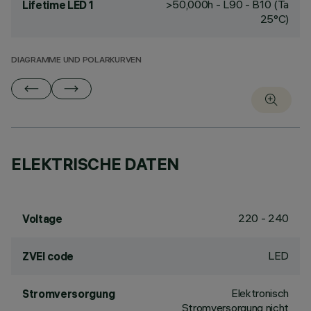
>50,000h - L90 - B10 (Ta
Lifetime LED 1
25°C)
DIAGRAMME UND POLARKURVEN
ELEKTRISCHE DATEN
220 - 240
Voltage
LED
ZVEI code
Elektronisch
Stromversorgung
Stromversorgung nicht