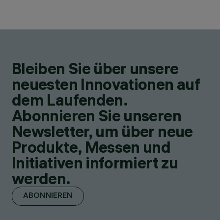
Bleiben Sie über unsere
neuesten Innovationen auf
dem Laufenden.
Abonnieren Sie unseren
Newsletter, um über neue
Produkte, Messen und
Initiativen informiert zu
werden.
ABONNIEREN