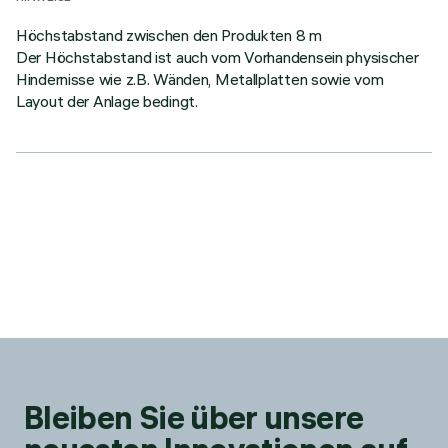
Höchstabstand zwischen den Produkten 8 m
Der Höchstabstand ist auch vom Vorhandensein physischer
Hindernisse wie z.B. Wänden, Metallplatten sowie vom
Layout der Anlage bedingt.
Bleiben Sie über unsere