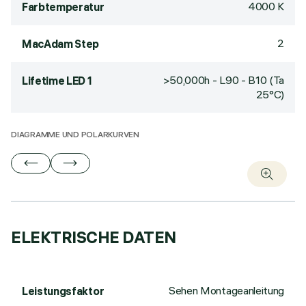
4000 K
Farbtemperatur
2
MacAdam Step
>50,000h - L90 - B10 (Ta
Lifetime LED 1
25°C)
DIAGRAMME UND POLARKURVEN
ELEKTRISCHE DATEN
Sehen Montageanleitung
Leistungsfaktor