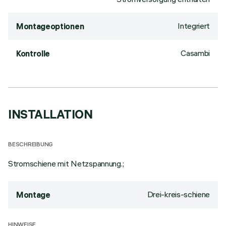
Integriert
Montageoptionen
Casambi
Kontrolle
INSTALLATION
BESCHREIBUNG
Stromschiene mit Netzspannung.;
Drei-kreis-schiene
Montage
HINWEISE