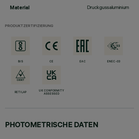
Druckgussaluminium
Material
PRODUKTZERTIFIZIERUNG
BIS
CE
EAC
ENEC-03
UK CONFORMITY
RETILAP
ASSESSED
PHOTOMETRISCHE DATEN