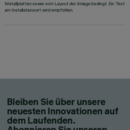
Metallplatten sowie vom Layout der Anlage bedingt. Ein Test
am Installationsort wird empfohlen.
Bleiben Sie über unsere
neuesten Innovationen auf
dem Laufenden.
Abonnieren Sie unseren