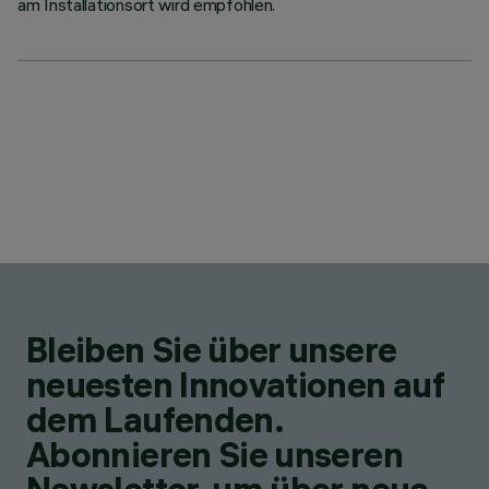
am Installationsort wird empfohlen.
Bleiben Sie über unsere
neuesten Innovationen auf
dem Laufenden.
Abonnieren Sie unseren