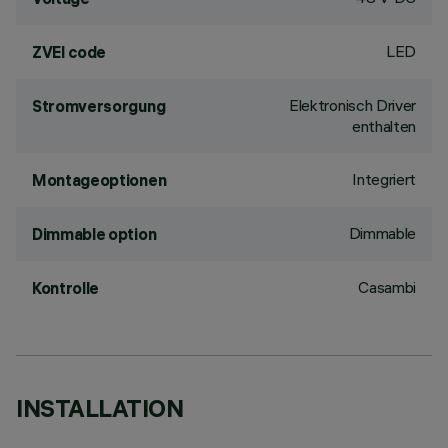
LED
ZVEI code
Elektronisch Driver
Stromversorgung
enthalten
Integriert
Montageoptionen
Dimmable
Dimmable option
Casambi
Kontrolle
INSTALLATION