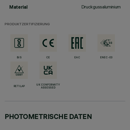
Druckgussaluminium
Material
PRODUKTZERTIFIZIERUNG
BIS
CE
EAC
ENEC-03
UK CONFORMITY
RETILAP
ASSESSED
PHOTOMETRISCHE DATEN