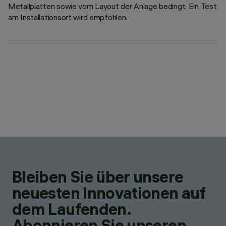
Metallplatten sowie vom Layout der Anlage bedingt. Ein Test
am Installationsort wird empfohlen.
Bleiben Sie über unsere
neuesten Innovationen auf
dem Laufenden.
Abonnieren Sie unseren