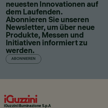
neuesten Innovationen auf
dem Laufenden.
Abonnieren Sie unseren
Newsletter, um über neue
Produkte, Messen und
Initiativen informiert zu
werden.
ABONNIEREN
iGuzzini illuminazione S.p.A