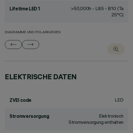
>50,000h - L85 - B10 (Ta
Lifetime LED 1
25°C)
DIAGRAMME UND POLARKURVEN
ELEKTRISCHE DATEN
LED
ZVEI code
Elektronisch
Stromversorgung
Stromversorgung enthalten