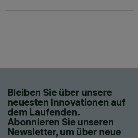
Bleiben Sie über unsere
neuesten Innovationen auf
dem Laufenden.
Abonnieren Sie unseren
Newsletter, um über neue