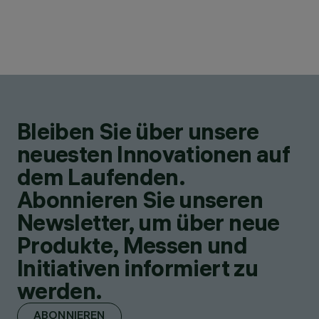
Bleiben Sie über unsere
neuesten Innovationen auf
dem Laufenden.
Abonnieren Sie unseren
Newsletter, um über neue
Produkte, Messen und
Initiativen informiert zu
werden.
ABONNIEREN