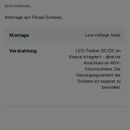
BESCHREIBUNG
Montage auf Filorail-Schiene.;
Low voltage track
Montage
LED-Treiber DC/DC im
Verdrahtung
Korpus integriert - direkter
Anschluss an 48V-
Stromschiene. Die
Versorgungseinheit der
Schiene ist separat zu
bestellen.