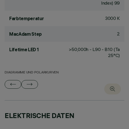
Index) 99
3000 K
Farbtemperatur
2
MacAdam Step
>50,000h - L90 - B10 (Ta
Lifetime LED 1
25°C)
DIAGRAMME UND POLARKURVEN
ELEKTRISCHE DATEN