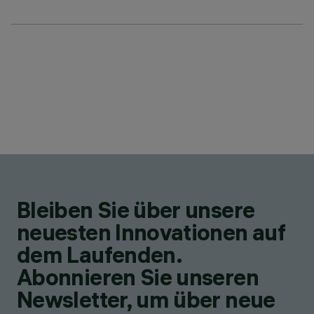
Bleiben Sie über unsere
neuesten Innovationen auf
dem Laufenden.
Abonnieren Sie unseren
Newsletter, um über neue