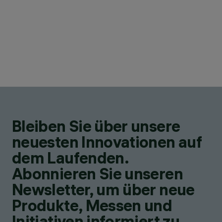
Bleiben Sie über unsere
neuesten Innovationen auf
dem Laufenden.
Abonnieren Sie unseren
Newsletter, um über neue
Produkte, Messen und
Initiativen informiert zu