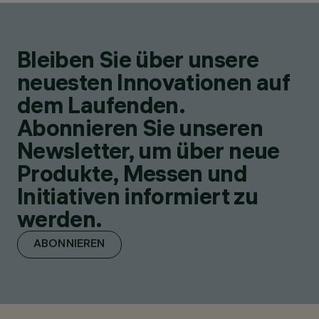
Bleiben Sie über unsere
neuesten Innovationen auf
dem Laufenden.
Abonnieren Sie unseren
Newsletter, um über neue
Produkte, Messen und
Initiativen informiert zu
werden.
ABONNIEREN