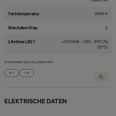
3500 K
Farbtemperatur
2
MacAdam Step
>50,000h - L90 - B10 (Ta
Lifetime LED 1
25°C)
DIAGRAMME UND POLARKURVEN
ELEKTRISCHE DATEN