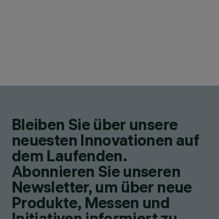
Bleiben Sie über unsere
neuesten Innovationen auf
dem Laufenden.
Abonnieren Sie unseren
Newsletter, um über neue
Produkte, Messen und
Initiativen informiert zu