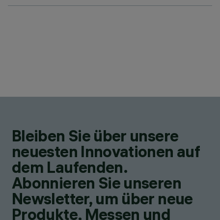
Bleiben Sie über unsere
neuesten Innovationen auf
dem Laufenden.
Abonnieren Sie unseren
Newsletter, um über neue
Produkte, Messen und