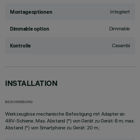
Integriert
Montageoptionen
Dimmable
Dimmable option
Casambi
Kontrolle
INSTALLATION
BESCHREIBUNG
Werkzeuglose mechanische Befestigung mit Adapter an
48V-Schiene. Max. Abstand (*) von Gerät zu Gerät: 8 m; max.
Abstand (*) von Smartphone zu Gerät: 20 m.;