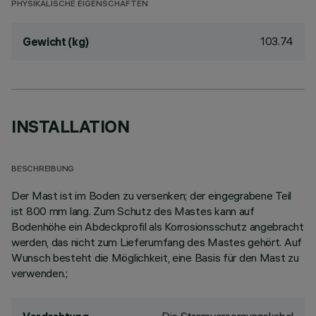
PHYSIKALISCHE EIGENSCHAFTEN
103.74
Gewicht (kg)
INSTALLATION
BESCHREIBUNG
Der Mast ist im Boden zu versenken; der eingegrabene Teil
ist 800 mm lang. Zum Schutz des Mastes kann auf
Bodenhöhe ein Abdeckprofil als Korrosionsschutz angebracht
werden, das nicht zum Lieferumfang des Mastes gehört. Auf
Wunsch besteht die Möglichkeit, eine Basis für den Mast zu
verwenden.;