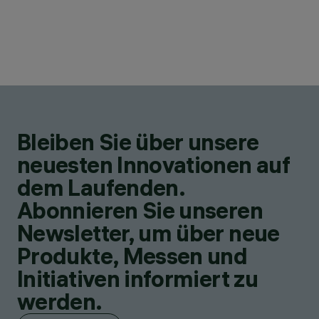
Bleiben Sie über unsere
neuesten Innovationen auf
dem Laufenden.
Abonnieren Sie unseren
Newsletter, um über neue
Produkte, Messen und
Initiativen informiert zu
werden.