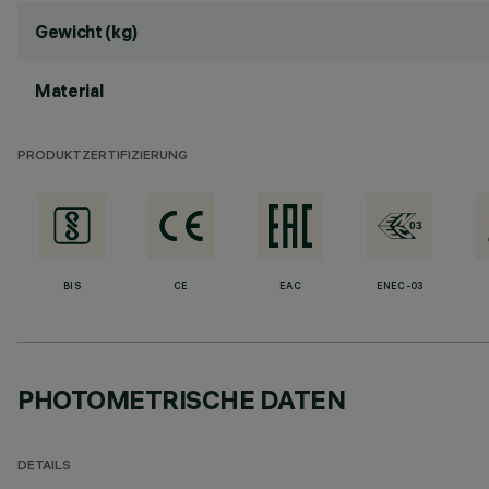
Gewicht (kg)
Material
PRODUKTZERTIFIZIERUNG
BIS
CE
EAC
ENEC-03
PHOTOMETRISCHE DATEN
DETAILS