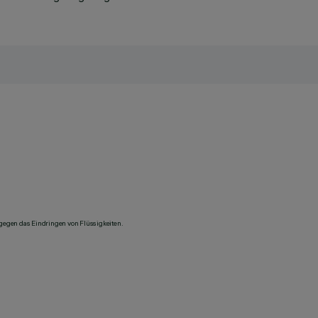
 gegen das Eindringen von Flüssigkeiten.