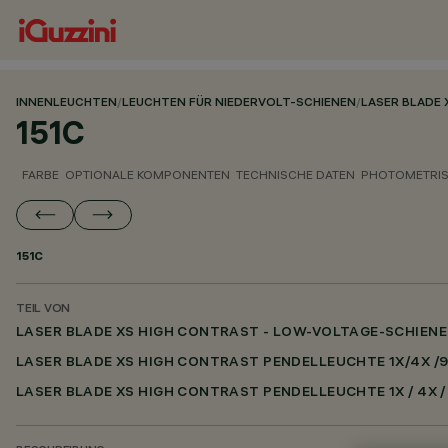
INNENLEUCHTEN
/
LEUCHTEN FÜR NIEDERVOLT-SCHIENEN
/
LASER BLADE 
151C
FARBE
OPTIONALE KOMPONENTEN
TECHNISCHE DATEN
PHOTOMETRIS
151C
TEIL VON
LASER BLADE XS HIGH CONTRAST - LOW-VOLTAGE-SCHIEN
LASER BLADE XS HIGH CONTRAST PENDELLEUCHTE 1X/4X /
LASER BLADE XS HIGH CONTRAST PENDELLEUCHTE 1X / 4X /