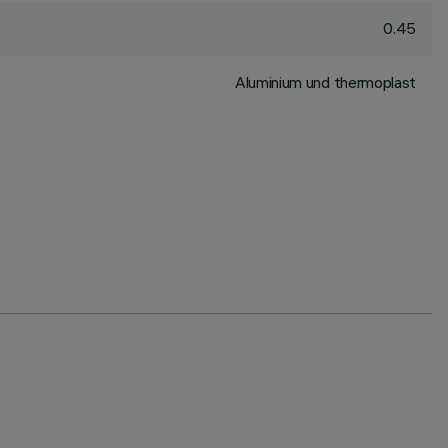
0.45
Aluminium und thermoplast