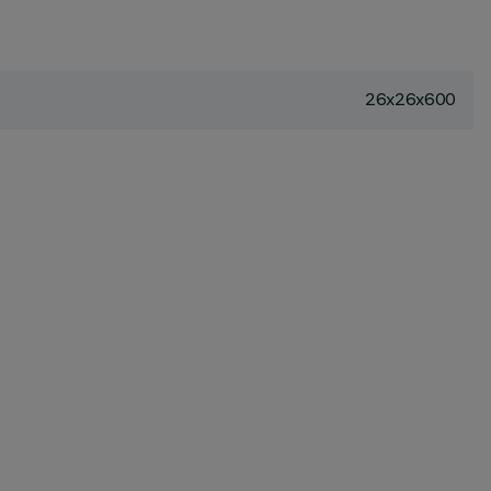
26x26x600