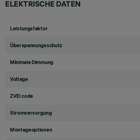
ELEKTRISCHE DATEN
Leistungsfaktor
Überspannungsschutz
Minimale Dimmung
Voltage
ZVEI code
Stromversorgung
Montageoptionen