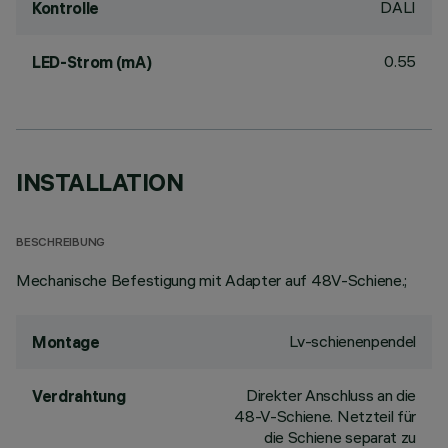
DALI
Kontrolle
0.55
LED-Strom (mA)
INSTALLATION
BESCHREIBUNG
Mechanische Befestigung mit Adapter auf 48V-Schiene.;
Lv-schienenpendel
Montage
Direkter Anschluss an die
Verdrahtung
48-V-Schiene. Netzteil für
die Schiene separat zu