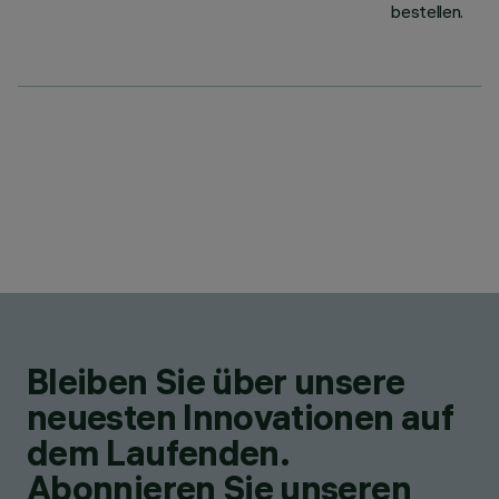
bestellen.
Bleiben Sie über unsere
neuesten Innovationen auf
dem Laufenden.
Abonnieren Sie unseren