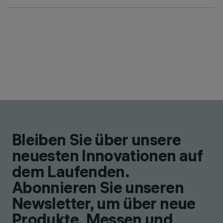
Bleiben Sie über unsere
neuesten Innovationen auf
dem Laufenden.
Abonnieren Sie unseren
Newsletter, um über neue
Produkte, Messen und