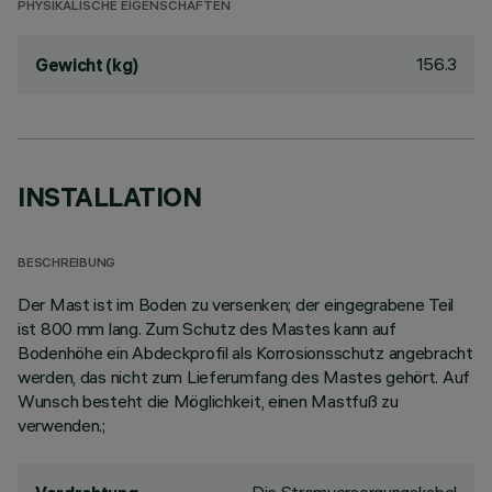
PHYSIKALISCHE EIGENSCHAFTEN
156.3
Gewicht (kg)
INSTALLATION
BESCHREIBUNG
Der Mast ist im Boden zu versenken; der eingegrabene Teil
ist 800 mm lang. Zum Schutz des Mastes kann auf
Bodenhöhe ein Abdeckprofil als Korrosionsschutz angebracht
werden, das nicht zum Lieferumfang des Mastes gehört. Auf
Wunsch besteht die Möglichkeit, einen Mastfuß zu
verwenden.;