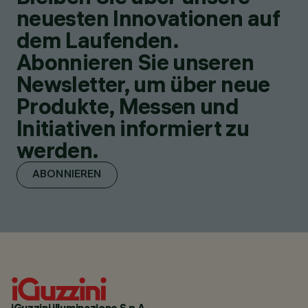
neuesten Innovationen auf
dem Laufenden.
Abonnieren Sie unseren
Newsletter, um über neue
Produkte, Messen und
Initiativen informiert zu
werden.
ABONNIEREN
iGuzzini illuminazione S.p.A