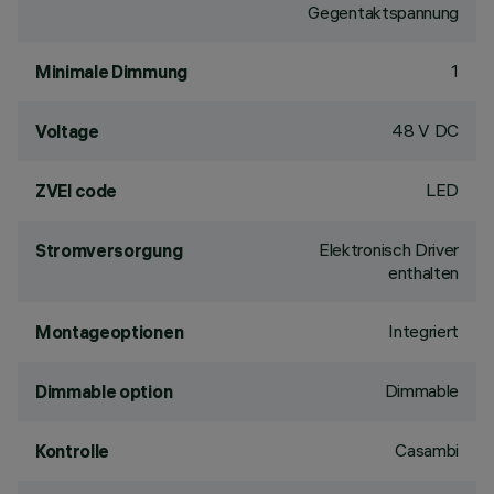
Gegentaktspannung
1
Minimale Dimmung
48 V DC
Voltage
LED
ZVEI code
Elektronisch Driver
Stromversorgung
enthalten
Integriert
Montageoptionen
Dimmable
Dimmable option
Casambi
Kontrolle