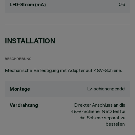
0.6
LED-Strom (mA)
INSTALLATION
BESCHREIBUNG
Mechanische Befestigung mit Adapter auf 48V-Schiene.;
Lv-schienenpendel
Montage
Direkter Anschluss an die
Verdrahtung
48-V-Schiene. Netzteil für
die Schiene separat zu
bestellen.