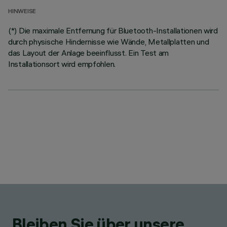
HINWEISE
(*) Die maximale Entfernung für Bluetooth-Installationen wird
durch physische Hindernisse wie Wände, Metallplatten und
das Layout der Anlage beeinflusst. Ein Test am
Installationsort wird empfohlen.
Bleiben Sie über unsere