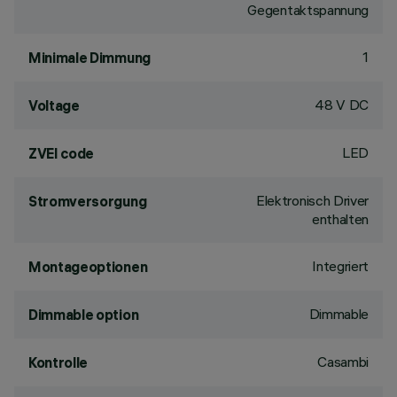
Gegentaktspannung
1
Minimale Dimmung
48 V DC
Voltage
LED
ZVEI code
Elektronisch Driver
Stromversorgung
enthalten
Integriert
Montageoptionen
Dimmable
Dimmable option
Casambi
Kontrolle