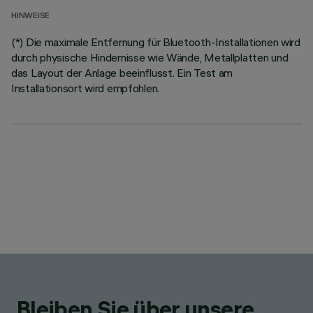
HINWEISE
(*) Die maximale Entfernung für Bluetooth-Installationen wird
durch physische Hindernisse wie Wände, Metallplatten und
das Layout der Anlage beeinflusst. Ein Test am
Installationsort wird empfohlen.
Bleiben Sie über unsere