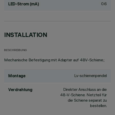
0.6
LED-Strom (mA)
INSTALLATION
BESCHREIBUNG
Mechanische Befestigung mit Adapter auf 48V-Schiene.;
Lv-schienenpendel
Montage
Direkter Anschluss an die
Verdrahtung
48-V-Schiene. Netzteil für
die Schiene separat zu
bestellen.