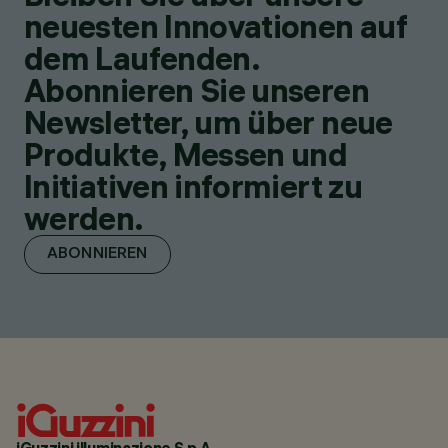
neuesten Innovationen auf
dem Laufenden.
Abonnieren Sie unseren
Newsletter, um über neue
Produkte, Messen und
Initiativen informiert zu
werden.
ABONNIEREN
iGuzzini illuminazione S.p.A