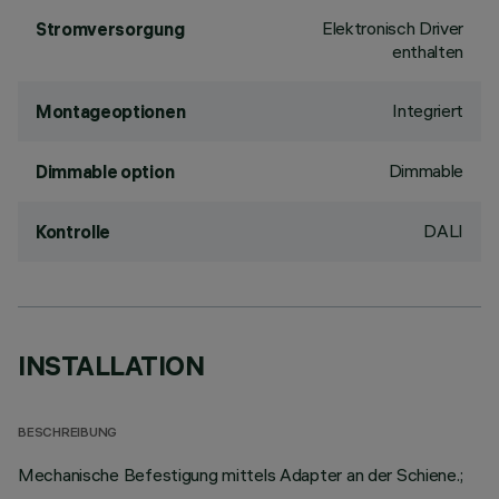
Elektronisch Driver
Stromversorgung
enthalten
Integriert
Montageoptionen
Dimmable
Dimmable option
DALI
Kontrolle
INSTALLATION
BESCHREIBUNG
Mechanische Befestigung mittels Adapter an der Schiene.;