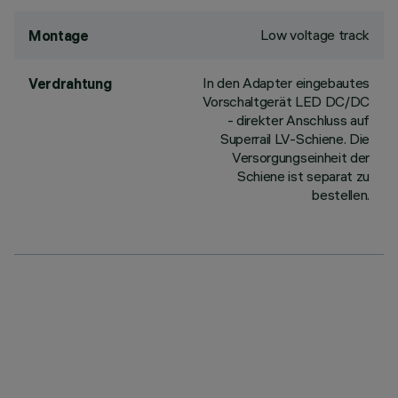
Low voltage track
Montage
In den Adapter eingebautes
Verdrahtung
Vorschaltgerät LED DC/DC
- direkter Anschluss auf
Superrail LV-Schiene. Die
Versorgungseinheit der
Schiene ist separat zu
bestellen.