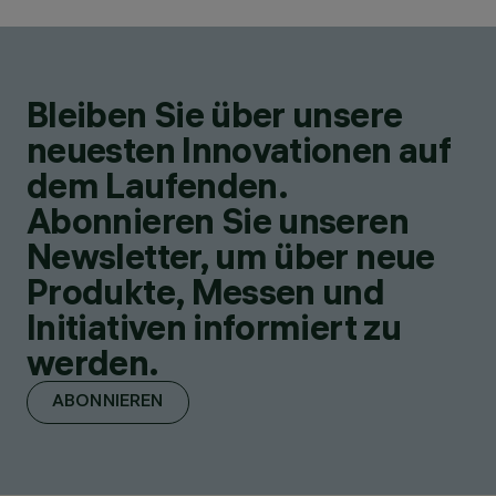
Bleiben Sie über unsere
neuesten Innovationen auf
dem Laufenden.
Abonnieren Sie unseren
Newsletter, um über neue
Produkte, Messen und
Initiativen informiert zu
werden.
ABONNIEREN