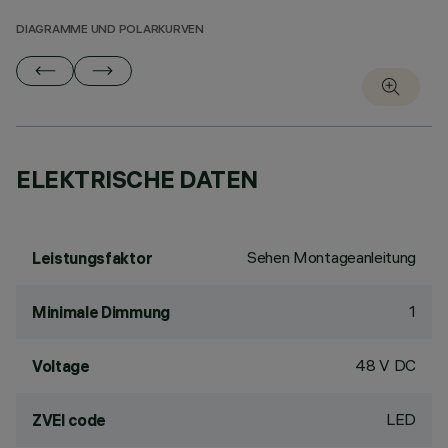
DIAGRAMME UND POLARKURVEN
ELEKTRISCHE DATEN
Sehen Montageanleitung
Leistungsfaktor
1
Minimale Dimmung
48 V DC
Voltage
LED
ZVEI code