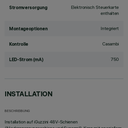
Elektronisch Steuerkarte
Stromversorgung
enthalten
Integriert
Montageoptionen
Casambi
Kontrolle
750
LED-Strom (mA)
INSTALLATION
BESCHREIBUNG
Installation auf iGuzzini 48V-Schienen