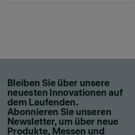
Bleiben Sie über unsere
neuesten Innovationen auf
dem Laufenden.
Abonnieren Sie unseren
Newsletter, um über neue
Produkte, Messen und