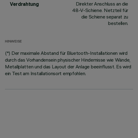
Direkter Anschluss an die
Verdrahtung
48-V-Schiene. Netzteil für
die Schiene separat zu
bestellen.
HINWEISE
(*) Der maximale Abstand für Bluetooth-Installationen wird
durch das Vorhandensein physischer Hindernisse wie Wände,
Metallplatten und das Layout der Anlage beeinflusst. Es wird
ein Test am Installationsort empfohlen.