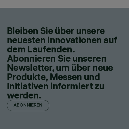
Bleiben Sie über unsere
neuesten Innovationen auf
dem Laufenden.
Abonnieren Sie unseren
Newsletter, um über neue
Produkte, Messen und
Initiativen informiert zu
werden.
ABONNIEREN