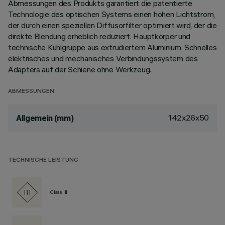
Abmessungen des Produkts garantiert die patentierte
Technologie des optischen Systems einen hohen Lichtstrom,
der durch einen speziellen Diffusorfilter optimiert wird, der die
direkte Blendung erheblich reduziert. Hauptkörper und
technische Kühlgruppe aus extrudiertem Aluminium. Schnelles
elektrisches und mechanisches Verbindungssystem des
Adapters auf der Schiene ohne Werkzeug.
ABMESSUNGEN
142x26x50
Allgemein (mm)
TECHNISCHE LEISTUNG
Class III