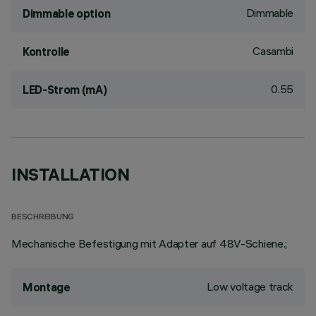
Dimmable
Dimmable option
Casambi
Kontrolle
0.55
LED-Strom (mA)
INSTALLATION
BESCHREIBUNG
Mechanische Befestigung mit Adapter auf 48V-Schiene.;
Low voltage track
Montage