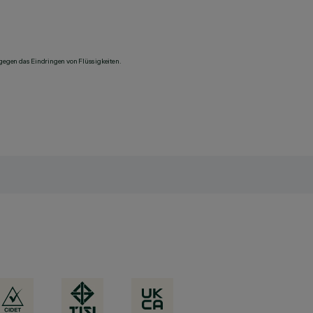
 gegen das Eindringen von Flüssigkeiten.