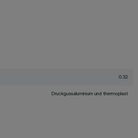
0.32
Druckgussaluminium und thermoplast