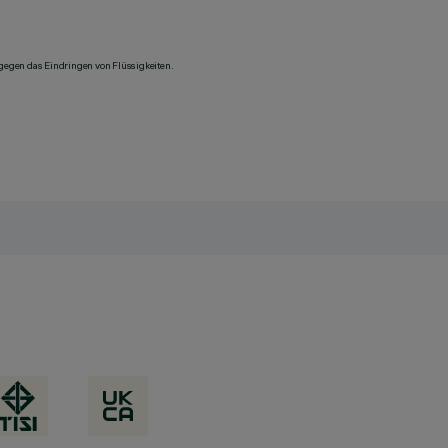
 gegen das Eindringen von Flüssigkeiten.