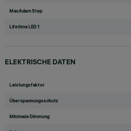
MacAdam Step
Lifetime LED 1
ELEKTRISCHE DATEN
Leistungsfaktor
Überspannungsschutz
Minimale Dimmung