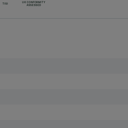
UK CONFORMITY
TISI
ASSESSED