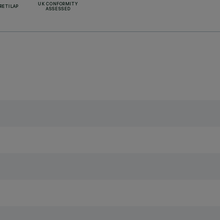
UK CONFORMITY
RETILAP
ASSESSED