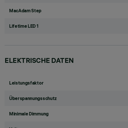
MacAdam Step
Lifetime LED 1
ELEKTRISCHE DATEN
Leistungsfaktor
Überspannungsschutz
Minimale Dimmung