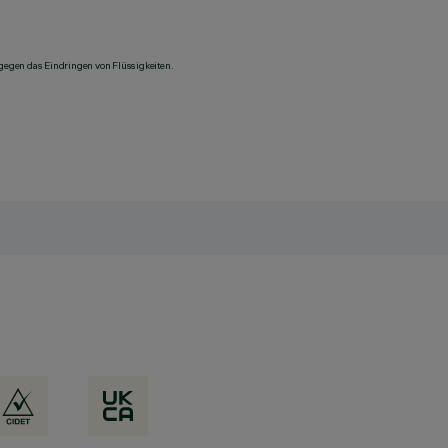
 gegen das Eindringen von Flüssigkeiten.