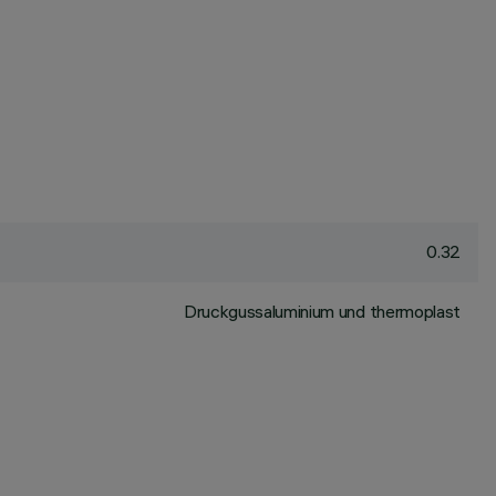
0.32
Druckgussaluminium und thermoplast