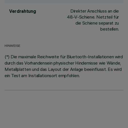
Direkter Anschluss an die
Verdrahtung
48-V-Schiene. Netzteil für
die Schiene separat zu
bestellen.
HINWEISE
(*) Die maximale Reichweite für Bluetooth-Installationen wird
durch das Vorhandensein physischer Hindernisse wie Wände,
Metallplatten und das Layout der Anlage beeinflusst. Es wird
ein Test am Installationsort empfohlen.