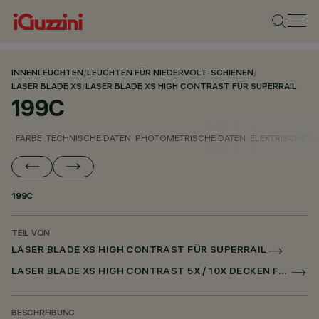
INNENLEUCHTEN
/
LEUCHTEN FÜR NIEDERVOLT-SCHIENEN
/
LASER BLADE XS
/
LASER BLADE XS HIGH CONTRAST FÜR SUPERRAIL
199C
FARBE
TECHNISCHE DATEN
PHOTOMETRISCHE DATEN
ELEKTRISCHE D
199C
TEIL VON
LASER BLADE XS HIGH CONTRAST FÜR SUPERRAIL
LASER BLADE XS HIGH CONTRAST 5X / 10X DECKEN FÜR SUPERRAIL CASAMBI
BESCHREIBUNG