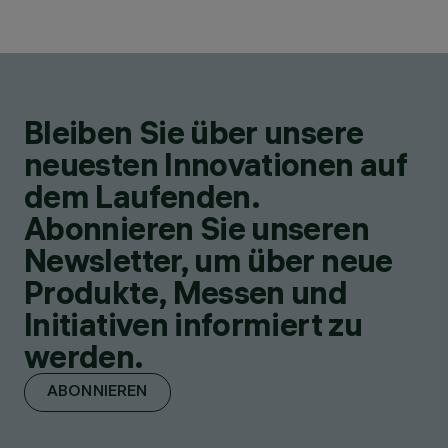
Bleiben Sie über unsere
neuesten Innovationen auf
dem Laufenden.
Abonnieren Sie unseren
Newsletter, um über neue
Produkte, Messen und
Initiativen informiert zu
werden.
ABONNIEREN