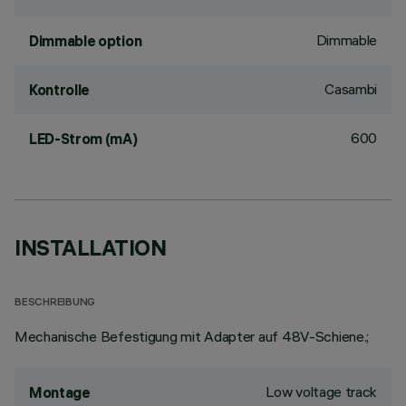
Dimmable
Dimmable option
Casambi
Kontrolle
600
LED-Strom (mA)
INSTALLATION
BESCHREIBUNG
Mechanische Befestigung mit Adapter auf 48V-Schiene.;
Low voltage track
Montage