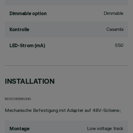
Dimmable
Dimmable option
Casambi
Kontrolle
550
LED-Strom (mA)
INSTALLATION
BESCHREIBUNG
Mechanische Befestigung mit Adapter auf 48V-Schiene.;
Low voltage track
Montage