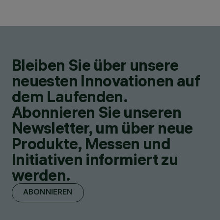
Bleiben Sie über unsere
neuesten Innovationen auf
dem Laufenden.
Abonnieren Sie unseren
Newsletter, um über neue
Produkte, Messen und
Initiativen informiert zu
werden.
ABONNIEREN