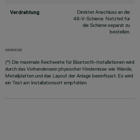
Direkter Anschluss an die
Verdrahtung
48-V-Schiene. Netzteil für
die Schiene separat zu
bestellen.
HINWEISE
(*) Die maximale Reichweite für Bluetooth-Installationen wird
durch das Vorhandensein physischer Hindernisse wie Wände,
Metallplatten und das Layout der Anlage beeinflusst. Es wird
ein Test am Installationsort empfohlen.