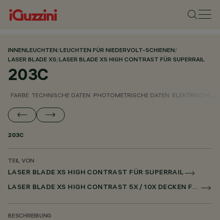
INNENLEUCHTEN
/
LEUCHTEN FÜR NIEDERVOLT-SCHIENEN
/
LASER BLADE XS
/
LASER BLADE XS HIGH CONTRAST FÜR SUPERRAIL
203C
FARBE
TECHNISCHE DATEN
PHOTOMETRISCHE DATEN
ELEKTRISCHE D
203C
TEIL VON
LASER BLADE XS HIGH CONTRAST FÜR SUPERRAIL
LASER BLADE XS HIGH CONTRAST 5X / 10X DECKEN FÜR SUPERRAIL CASAMBI
BESCHREIBUNG