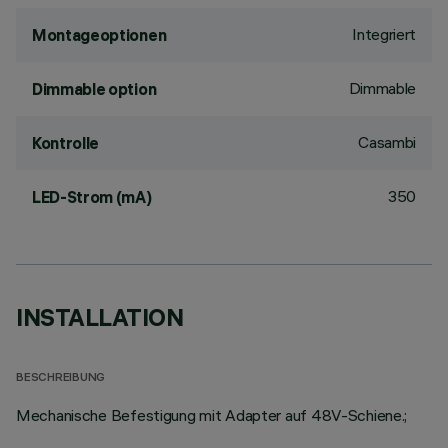
Integriert
Montageoptionen
Dimmable
Dimmable option
Casambi
Kontrolle
350
LED-Strom (mA)
INSTALLATION
BESCHREIBUNG
Mechanische Befestigung mit Adapter auf 48V-Schiene.;