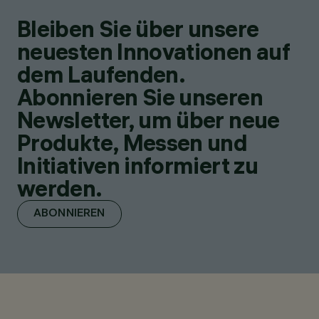
Bleiben Sie über unsere
neuesten Innovationen auf
dem Laufenden.
Abonnieren Sie unseren
Newsletter, um über neue
Produkte, Messen und
Initiativen informiert zu
werden.
ABONNIEREN