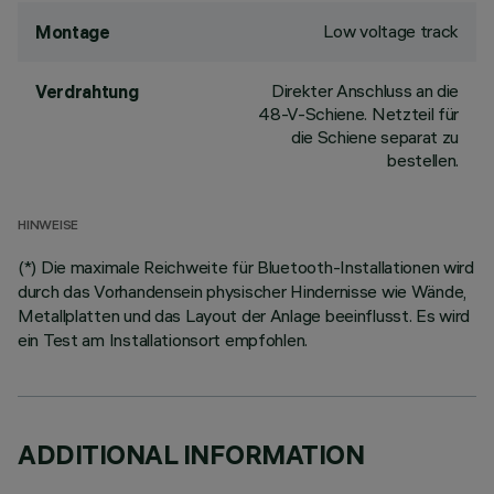
Low voltage track
Montage
Direkter Anschluss an die
Verdrahtung
48-V-Schiene. Netzteil für
die Schiene separat zu
bestellen.
HINWEISE
(*) Die maximale Reichweite für Bluetooth-Installationen wird
durch das Vorhandensein physischer Hindernisse wie Wände,
Metallplatten und das Layout der Anlage beeinflusst. Es wird
ein Test am Installationsort empfohlen.
ADDITIONAL INFORMATION