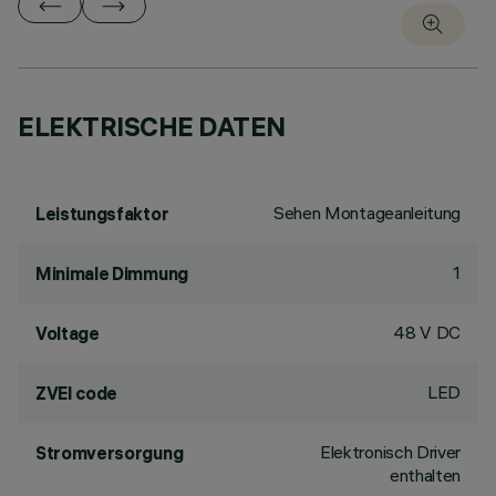
ELEKTRISCHE DATEN
Sehen Montageanleitung
Leistungsfaktor
1
Minimale Dimmung
48 V DC
Voltage
LED
ZVEI code
Elektronisch Driver
Stromversorgung
enthalten