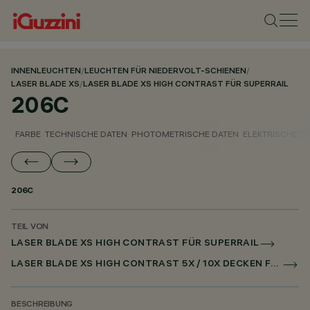
INNENLEUCHTEN
/
LEUCHTEN FÜR NIEDERVOLT-SCHIENEN
/
LASER BLADE XS
/
LASER BLADE XS HIGH CONTRAST FÜR SUPERRAIL
206C
FARBE
TECHNISCHE DATEN
PHOTOMETRISCHE DATEN
ELEKTRISCHE D
206C
TEIL VON
LASER BLADE XS HIGH CONTRAST FÜR SUPERRAIL
LASER BLADE XS HIGH CONTRAST 5X / 10X DECKEN FÜR SUPERRAIL CASAMBI
BESCHREIBUNG