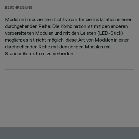
BESCHREIBUNG
Modul mit reduziertem Lichtstrom für die Installation in einer
durchgehenden Reihe: Die Kombination ist mit den anderen
vorbereiteten Modulen und mit den Leisten (LED-Stick)
möglich; es ist nicht möglich, diese Art von Modulen in einer
durchgehenden Reihe mit den übrigen Modulen mit
Standardlichtstrom zu verbinden.