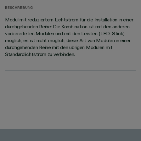
BESCHREIBUNG
Modul mit reduziertem Lichtstrom für die Installation in einer
durchgehenden Reihe: Die Kombination ist mit den anderen
vorbereiteten Modulen und mit den Leisten (LED-Stick)
möglich; es ist nicht möglich, diese Art von Modulen in einer
durchgehenden Reihe mit den übrigen Modulen mit
Standardlichtstrom zu verbinden.