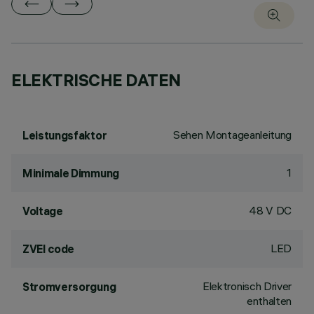
ELEKTRISCHE DATEN
Sehen Montageanleitung
Leistungsfaktor
1
Minimale Dimmung
48 V DC
Voltage
LED
ZVEI code
Elektronisch Driver
Stromversorgung
enthalten