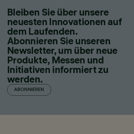
Bleiben Sie über unsere
neuesten Innovationen auf
dem Laufenden.
Abonnieren Sie unseren
Newsletter, um über neue
Produkte, Messen und
Initiativen informiert zu
werden.
ABONNIEREN