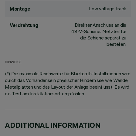
Low voltage track
Montage
Direkter Anschluss an die
Verdrahtung
48-V-Schiene. Netzteil für
die Schiene separat zu
bestellen.
HINWEISE
(*) Die maximale Reichweite für Bluetooth-Installationen wird
durch das Vorhandensein physischer Hindernisse wie Wände,
Metallplatten und das Layout der Anlage beeinflusst. Es wird
ein Test am Installationsort empfohlen.
ADDITIONAL INFORMATION