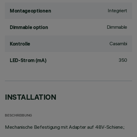
Integriert
Montageoptionen
Dimmable
Dimmable option
Casambi
Kontrolle
350
LED-Strom (mA)
INSTALLATION
BESCHREIBUNG
Mechanische Befestigung mit Adapter auf 48V-Schiene.;