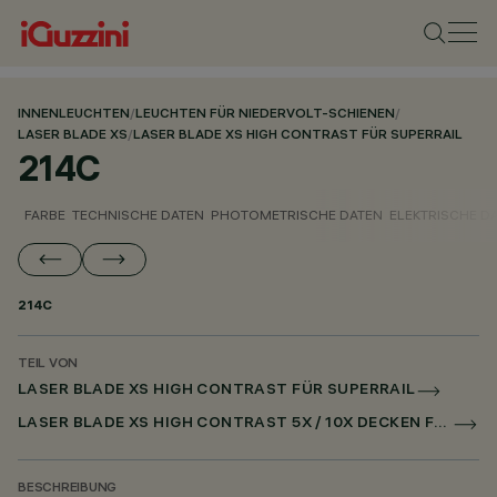
INNENLEUCHTEN
/
LEUCHTEN FÜR NIEDERVOLT-SCHIENEN
/
LASER BLADE XS
/
LASER BLADE XS HIGH CONTRAST FÜR SUPERRAIL
214C
FARBE
TECHNISCHE DATEN
PHOTOMETRISCHE DATEN
ELEKTRISCHE D
214C
TEIL VON
LASER BLADE XS HIGH CONTRAST FÜR SUPERRAIL
LASER BLADE XS HIGH CONTRAST 5X / 10X DECKEN FÜR SUPERRAIL CASAMBI
BESCHREIBUNG