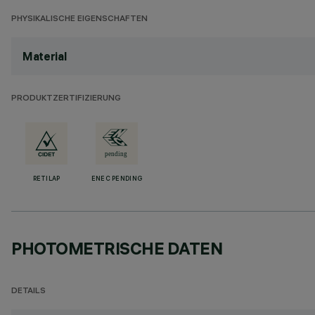
PHYSIKALISCHE EIGENSCHAFTEN
Material
PRODUKTZERTIFIZIERUNG
RETILAP
ENEC PENDING
PHOTOMETRISCHE DATEN
DETAILS