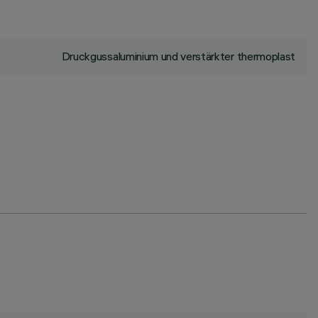
Druckgussaluminium und verstärkter thermoplast