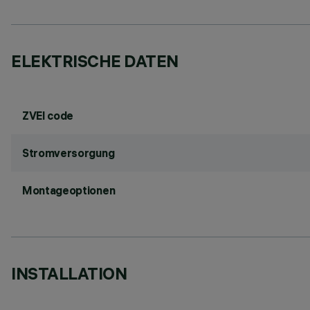
ELEKTRISCHE DATEN
ZVEI code
Stromversorgung
Montageoptionen
INSTALLATION