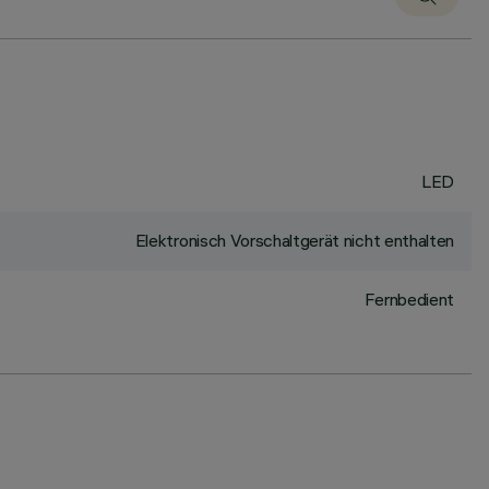
LED
Elektronisch Vorschaltgerät nicht enthalten
Fernbedient