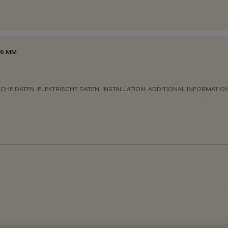
16 MM
CHE DATEN
ELEKTRISCHE DATEN
INSTALLATION
ADDITIONAL INFORMATIO