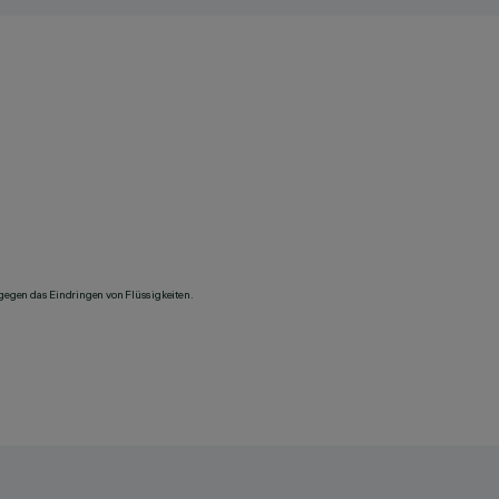
 gegen das Eindringen von Flüssigkeiten.