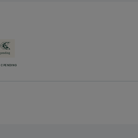
C PENDING