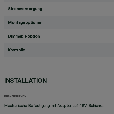
Stromversorgung
Montageoptionen
Dimmable option
Kontrolle
INSTALLATION
BESCHREIBUNG
Mechanische Befestigung mit Adapter auf 48V-Schiene.;