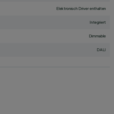
Elektronisch Driver enthalten
Integriert
Dimmable
DALI