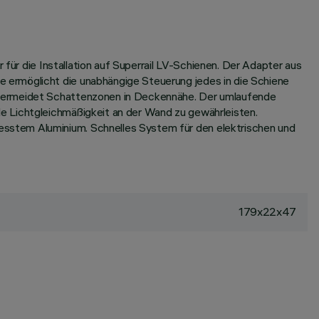
 für die Installation auf Superrail LV-Schienen. Der Adapter aus
 ermöglicht die unabhängige Steuerung jedes in die Schiene
d vermeidet Schattenzonen in Deckennähe. Der umlaufende
e Lichtgleichmäßigkeit an der Wand zu gewährleisten.
sstem Aluminium. Schnelles System für den elektrischen und
179x22x47