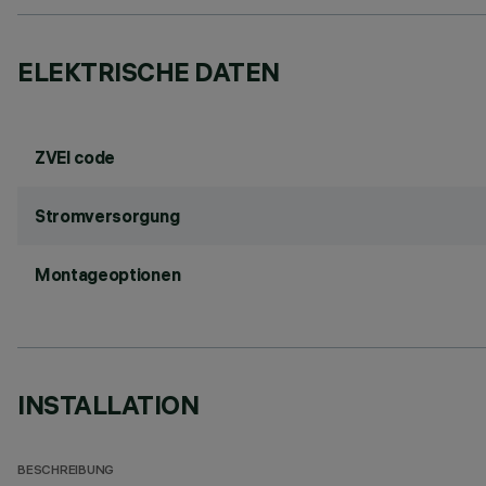
ELEKTRISCHE DATEN
ZVEI code
Stromversorgung
Montageoptionen
INSTALLATION
BESCHREIBUNG