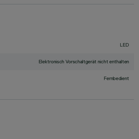
LED
Elektronisch Vorschaltgerät nicht enthalten
Fernbedient