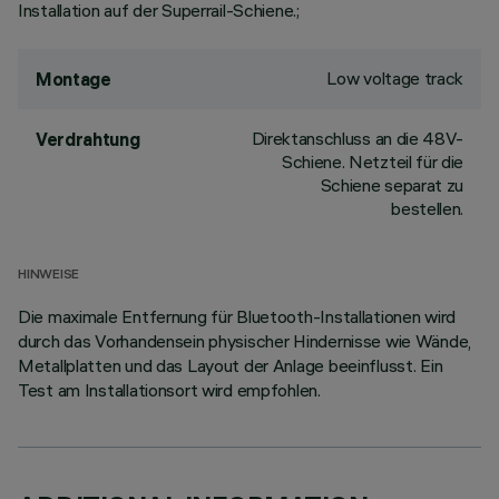
Installation auf der Superrail-Schiene.;
Low voltage track
Montage
Direktanschluss an die 48V-
Verdrahtung
Schiene. Netzteil für die
Schiene separat zu
bestellen.
HINWEISE
Die maximale Entfernung für Bluetooth-Installationen wird
durch das Vorhandensein physischer Hindernisse wie Wände,
Metallplatten und das Layout der Anlage beeinflusst. Ein
Test am Installationsort wird empfohlen.