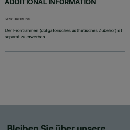
ADDITIONAL INFORMATION
BESCHREIBUNG
Der Frontrahmen (obligatorisches ästhetisches Zubehör) ist
separat zu erwerben.
Bleiben Sie über unsere