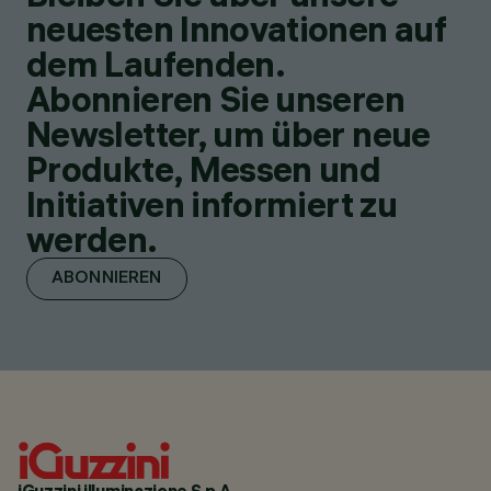
neuesten Innovationen auf
dem Laufenden.
Abonnieren Sie unseren
Newsletter, um über neue
Produkte, Messen und
Initiativen informiert zu
werden.
ABONNIEREN
iGuzzini illuminazione S.p.A