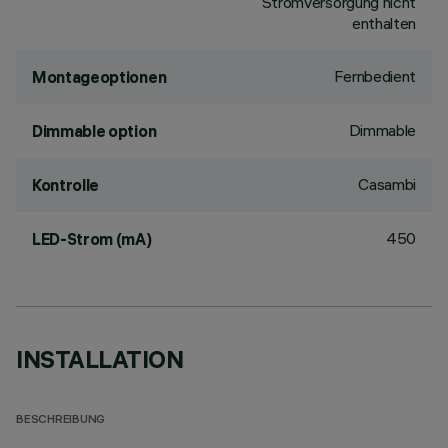
Stromversorgung nicht
enthalten
Fernbedient
Montageoptionen
Dimmable
Dimmable option
Casambi
Kontrolle
450
LED-Strom (mA)
INSTALLATION
BESCHREIBUNG