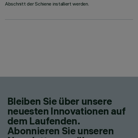
Abschnitt der Schiene installiert werden.
Bleiben Sie über unsere
neuesten Innovationen auf
dem Laufenden.
Abonnieren Sie unseren