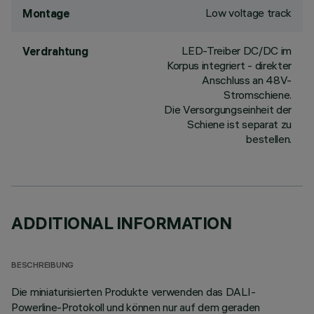
Low voltage track
Montage
LED-Treiber DC/DC im
Verdrahtung
Korpus integriert - direkter
Anschluss an 48V-
Stromschiene.
Die Versorgungseinheit der
Schiene ist separat zu
bestellen.
ADDITIONAL INFORMATION
BESCHREIBUNG
Die miniaturisierten Produkte verwenden das DALI-
Powerline-Protokoll und können nur auf dem geraden