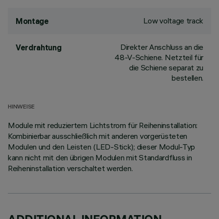
Low voltage track
Montage
Direkter Anschluss an die
Verdrahtung
48-V-Schiene. Netzteil für
die Schiene separat zu
bestellen.
HINWEISE
Module mit reduziertem Lichtstrom für Reiheninstallation:
Kombinierbar ausschließlich mit anderen vorgerüsteten
Modulen und den Leisten (LED-Stick); dieser Modul-Typ
kann nicht mit den übrigen Modulen mit Standardfluss in
Reiheninstallation verschaltet werden.