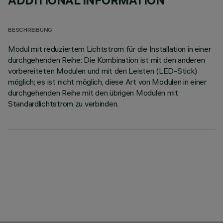
ADDITIONAL INFORMATION
BESCHREIBUNG
Modul mit reduziertem Lichtstrom für die Installation in einer
durchgehenden Reihe: Die Kombination ist mit den anderen
vorbereiteten Modulen und mit den Leisten (LED-Stick)
möglich; es ist nicht möglich, diese Art von Modulen in einer
durchgehenden Reihe mit den übrigen Modulen mit
Standardlichtstrom zu verbinden.