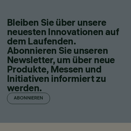
Bleiben Sie über unsere
neuesten Innovationen auf
dem Laufenden.
Abonnieren Sie unseren
Newsletter, um über neue
Produkte, Messen und
Initiativen informiert zu
werden.
ABONNIEREN