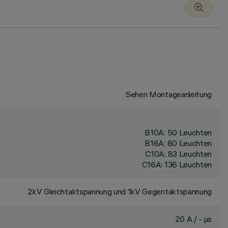
Sehen Montageanleitung
B10A: 50 Leuchten
B16A: 80 Leuchten
C10A: 83 Leuchten
C16A: 136 Leuchten
2kV Gleichtaktspannung und 1kV Gegentaktspannung
20 A / - µs