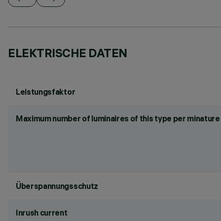
ELEKTRISCHE DATEN
Leistungsfaktor
Maximum number of luminaires of this type per minature 
Überspannungsschutz
Inrush current