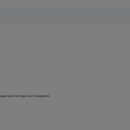
 gegen das Eindringen von Flüssigkeiten.