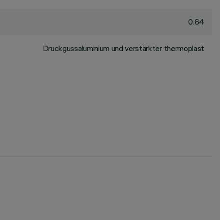
0.64
Druckgussaluminium und verstärkter thermoplast