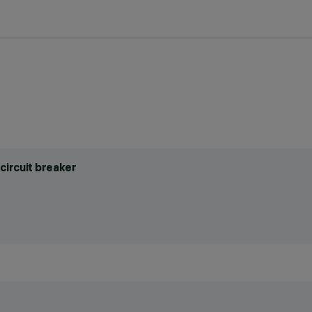
circuit breaker