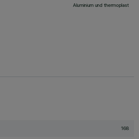
Aluminium und thermoplast
168