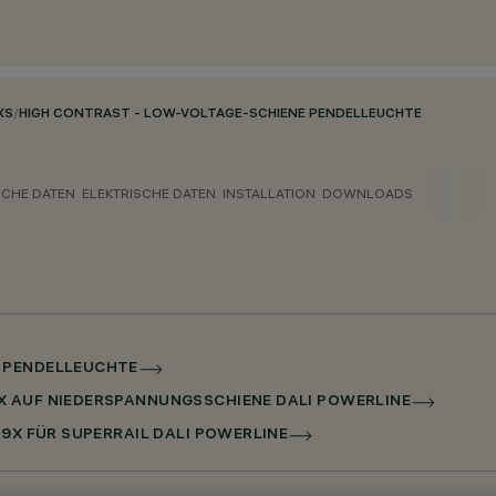
XS
/
HIGH CONTRAST - LOW-VOLTAGE-SCHIENE PENDELLEUCHTE
CHE DATEN
ELEKTRISCHE DATEN
INSTALLATION
DOWNLOADS
E PENDELLEUCHTE
X AUF NIEDERSPANNUNGSSCHIENE DALI POWERLINE
 9X FÜR SUPERRAIL DALI POWERLINE