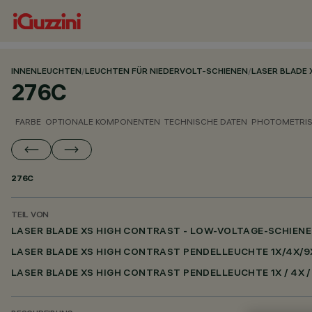
INNENLEUCHTEN
/
LEUCHTEN FÜR NIEDERVOLT-SCHIENEN
/
LASER BLADE 
276C
FARBE
OPTIONALE KOMPONENTEN
TECHNISCHE DATEN
PHOTOMETRIS
276C
TEIL VON
LASER BLADE XS HIGH CONTRAST - LOW-VOLTAGE-SCHIEN
LASER BLADE XS HIGH CONTRAST PENDELLEUCHTE 1X/4X/9
LASER BLADE XS HIGH CONTRAST PENDELLEUCHTE 1X / 4X /