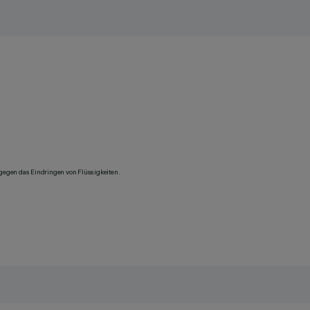
 gegen das Eindringen von Flüssigkeiten.