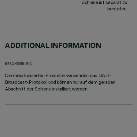
Schiene ist separat zu
bestellen.
ADDITIONAL INFORMATION
BESCHREIBUNG
Die miniaturisierten Produkte verwenden das DALI-
Broadcast-Protokoll und können nur auf dem geraden
Abschnitt der Schiene installiert werden.