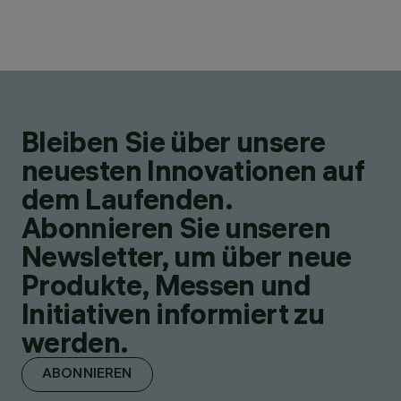
Bleiben Sie über unsere
neuesten Innovationen auf
dem Laufenden.
Abonnieren Sie unseren
Newsletter, um über neue
Produkte, Messen und
Initiativen informiert zu
werden.
ABONNIEREN