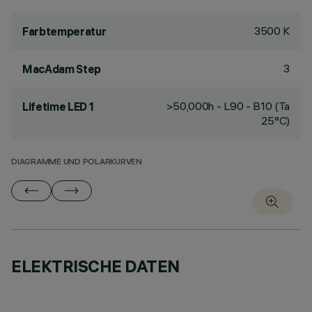
3500 K
Farbtemperatur
3
MacAdam Step
>50,000h - L90 - B10 (Ta
Lifetime LED 1
25°C)
DIAGRAMME UND POLARKURVEN
ELEKTRISCHE DATEN