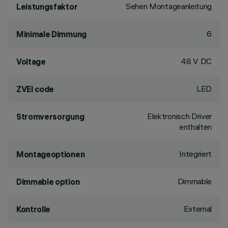
Sehen Montageanleitung
Leistungsfaktor
6
Minimale Dimmung
48 V DC
Voltage
LED
ZVEI code
Elektronisch Driver
Stromversorgung
enthalten
Integriert
Montageoptionen
Dimmable
Dimmable option
External
Kontrolle