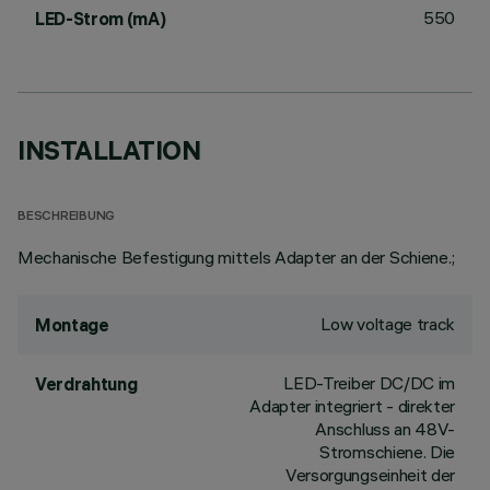
550
LED-Strom (mA)
INSTALLATION
BESCHREIBUNG
Mechanische Befestigung mittels Adapter an der Schiene.;
Low voltage track
Montage
LED-Treiber DC/DC im
Verdrahtung
Adapter integriert - direkter
Anschluss an 48V-
Stromschiene. Die
Versorgungseinheit der