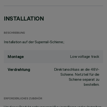
INSTALLATION
BESCHREIBUNG
Installation auf der Superrail-Schiene.;
Low voltage track
Montage
Direktanschluss an die 48V-
Verdrahtung
Schiene. Netzteil für die
Schiene separat zu
bestellen.
ERFORDERLICHES ZUBEHÖR