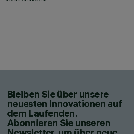
Bleiben Sie über unsere
neuesten Innovationen auf
dem Laufenden.
Abonnieren Sie unseren
Newsletter, um über neue