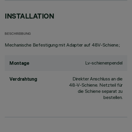
INSTALLATION
BESCHREIBUNG
Mechanische Befestigung mit Adapter auf 48V-Schiene.;
Lv-schienenpendel
Montage
Direkter Anschluss an die
Verdrahtung
48-V-Schiene. Netzteil für
die Schiene separat zu
bestellen.