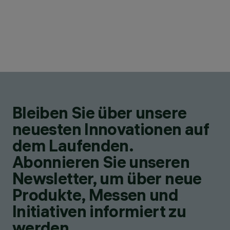
Bleiben Sie über unsere
neuesten Innovationen auf
dem Laufenden.
Abonnieren Sie unseren
Newsletter, um über neue
Produkte, Messen und
Initiativen informiert zu
werden.