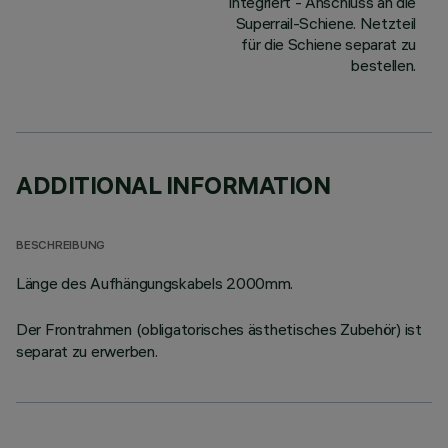
integriert - Anschluss an die
Superrail-Schiene. Netzteil
für die Schiene separat zu
bestellen.
ADDITIONAL INFORMATION
BESCHREIBUNG
Länge des Aufhängungskabels 2000mm.
Der Frontrahmen (obligatorisches ästhetisches Zubehör) ist
separat zu erwerben.