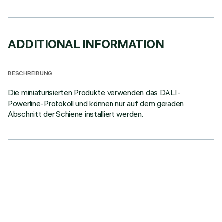
ADDITIONAL INFORMATION
BESCHREIBUNG
Die miniaturisierten Produkte verwenden das DALI-
Powerline-Protokoll und können nur auf dem geraden
Abschnitt der Schiene installiert werden.