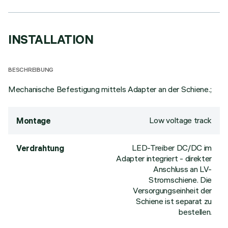
INSTALLATION
BESCHREIBUNG
Mechanische Befestigung mittels Adapter an der Schiene.;
Low voltage track
Montage
LED-Treiber DC/DC im
Verdrahtung
Adapter integriert - direkter
Anschluss an LV-
Stromschiene. Die
Versorgungseinheit der
Schiene ist separat zu
bestellen.