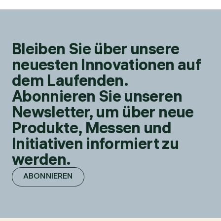
Bleiben Sie über unsere
neuesten Innovationen auf
dem Laufenden.
Abonnieren Sie unseren
Newsletter, um über neue
Produkte, Messen und
Initiativen informiert zu
werden.
ABONNIEREN